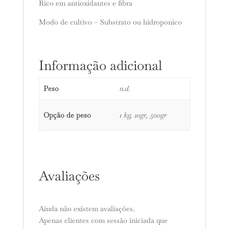
Rico em antioxidantes e fibra
Modo de cultivo – Substrato ou hidroponico
Informação adicional
Peso
n.d.
Opção de peso
1 kg, 10gr, 500gr
Avaliações
Ainda não existem avaliações.
Apenas clientes com sessão iniciada que