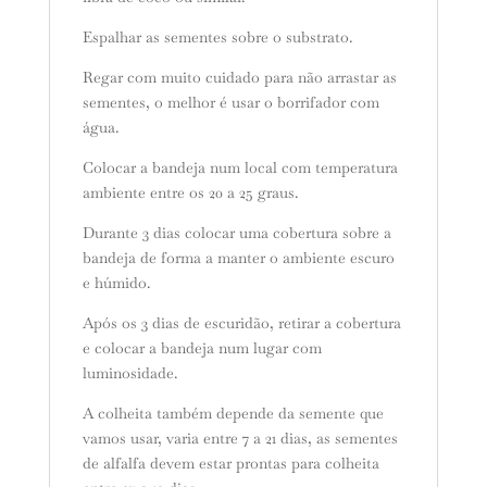
Espalhar as sementes sobre o substrato.
Regar com muito cuidado para não arrastar as
sementes, o melhor é usar o borrifador com
água.
Colocar a bandeja num local com temperatura
ambiente entre os 20 a 25 graus.
Durante 3 dias colocar uma cobertura sobre a
bandeja de forma a manter o ambiente escuro
e húmido.
Após os 3 dias de escuridão, retirar a cobertura
e colocar a bandeja num lugar com
luminosidade.
A colheita também depende da semente que
vamos usar, varia entre 7 a 21 dias, as sementes
de alfalfa devem estar prontas para colheita