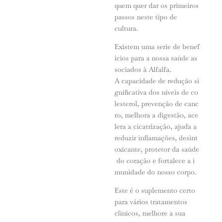
quem quer dar os primeiros
passos neste tipo de
cultura.
Existem uma serie de benef
ícios para a nossa saúde as
sociados à Alfalfa.
A capacidade de redução si
gnificativa dos níveis de co
lesterol, prevenção de canc
ro, melhora a digestão, ace
lera a cicatrização, ajuda a
reduzir inflamações, desint
oxicante, protetor da saúde
do coração e fortalece a i
munidade do nosso corpo.
Este é o suplemento certo
para vários tratamentos
clínicos, melhore a sua