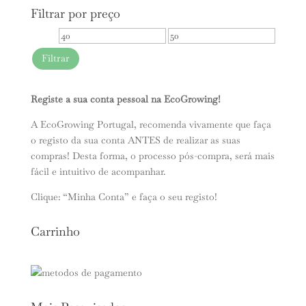
Filtrar por preço
Preço
Preço
mínimo
máximo
Filtrar
Registe a sua conta pessoal na EcoGrowing!
A EcoGrowing Portugal, recomenda vivamente que faça
o registo da sua conta ANTES de realizar as suas
compras! Desta forma, o processo pós-compra, será mais
fácil e intuitivo de acompanhar.
Clique: “Minha Conta” e faça o seu registo!
Carrinho